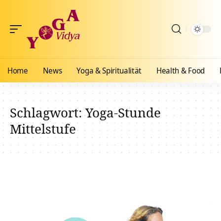
Home
News
Yoga & Spiritualität
Health & Food
Schlagwort:
Yoga-Stunde
Mittelstufe