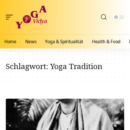
Home
News
Yoga & Spiritualität
Health & Food
Schlagwort:
Yoga Tradition