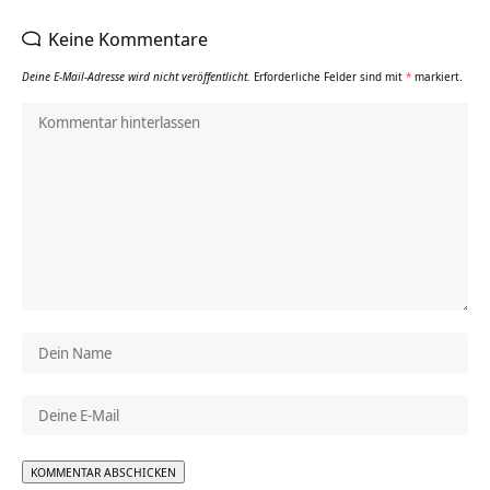
Keine Kommentare
Deine E-Mail-Adresse wird nicht veröffentlicht.
Erforderliche Felder sind mit
*
markiert.