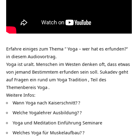
Erfahre einiges zum Thema “ Yoga – wer hat es erfunden?“
in diesem Audiovortrag.
Yoga ist uralt. Menschen im Westen denken oft, dass etwas
von jemand Bestimmtem erfunden sein soll. Sukadev geht
auf Fragen ein rund um
Yoga Tradition
, Teil des
Themenbereis
Yoga
.
Weitere Infos:
Wann Yoga nach Kaiserschnitt?
?
Welche Yogalehrer Ausbildung?
?
Yoga und Meditation Einführung Seminare
Welches Yoga für Muskelaufbau?
?