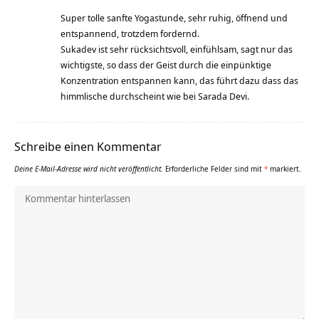
Super tolle sanfte Yogastunde, sehr ruhig, öffnend und
entspannend, trotzdem fordernd.
Sukadev ist sehr rücksichtsvoll, einfühlsam, sagt nur das
wichtigste, so dass der Geist durch die einpünktige
Konzentration entspannen kann, das führt dazu dass das
himmlische durchscheint wie bei Sarada Devi.
Schreibe einen Kommentar
Deine E-Mail-Adresse wird nicht veröffentlicht.
Erforderliche Felder sind mit
*
markiert.