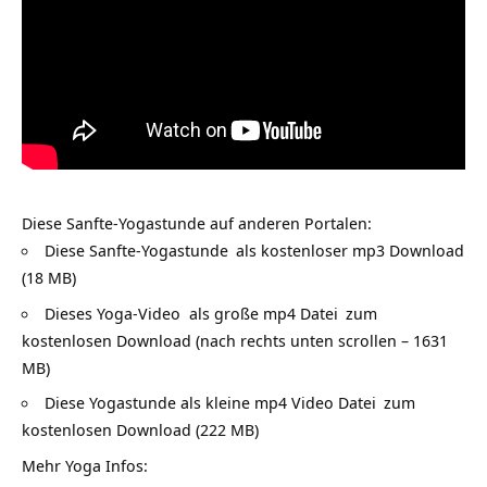
Diese Sanfte-Yogastunde auf anderen Portalen:
Diese
Sanfte-Yogastunde
als
kostenloser mp3 Download
(18 MB)
Dieses
Yoga-Video als große mp4 Datei
zum
kostenlosen Download (nach rechts unten scrollen – 1631
MB)
Diese
Yogastunde als kleine mp4 Video Datei
zum
kostenlosen Download (222 MB)
Mehr Yoga Infos: