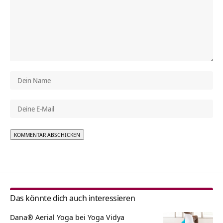
Alternative:
Das könnte dich auch interessieren
Dana® Aerial Yoga bei Yoga Vidya