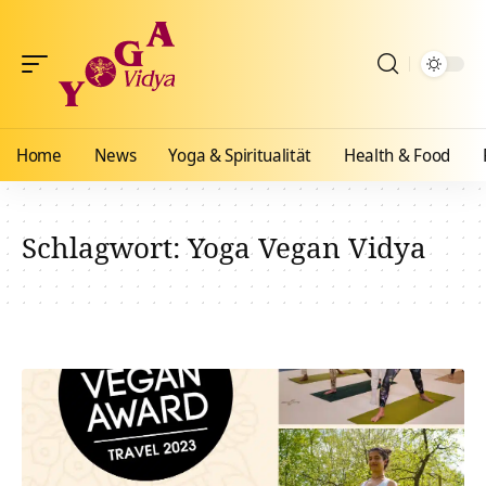
Home
News
Yoga & Spiritualität
Health & Food
Schlagwort:
Yoga Vegan Vidya