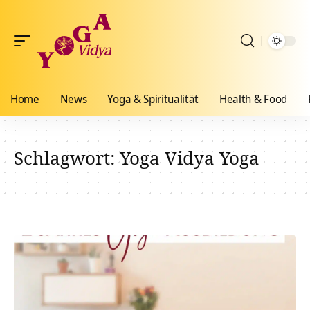
Home
News
Yoga & Spiritualität
Health & Food
Schlagwort:
Yoga Vidya Yoga