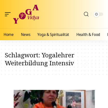
Home
News
Yoga & Spiritualität
Health & Food
Schlagwort:
Yogalehrer
Weiterbildung Intensiv