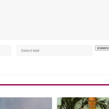
Alterna