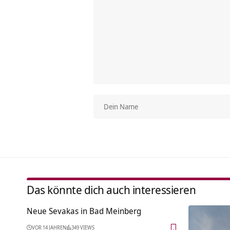
Das könnte dich auch interessieren
Neue Sevakas in Bad Meinberg
VOR 14 JAHREN
349 VIEWS