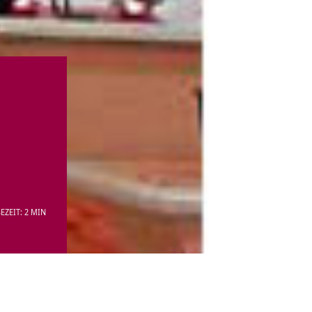
EZEIT: 2 MIN