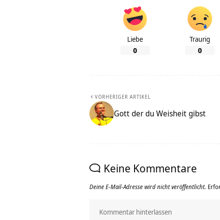
Liebe
Traurig
0
0
VORHERIGER ARTIKEL
Gott der du Weisheit gibst
Keine Kommentare
Deine E-Mail-Adresse wird nicht veröffentlicht.
Erfo