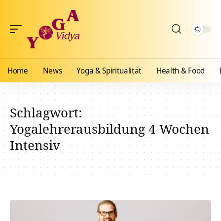
Home
News
Yoga & Spiritualität
Health & Food
Schlagwort:
Yogalehrerausbildung 4 Wochen
Intensiv