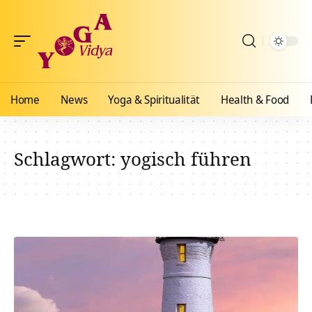
Home
News
Yoga & Spiritualität
Health & Food
Schlagwort:
yogisch führen