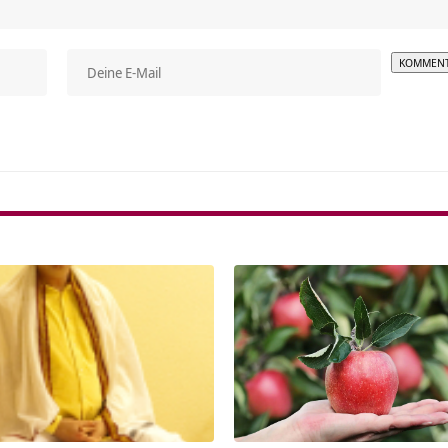
Alterna