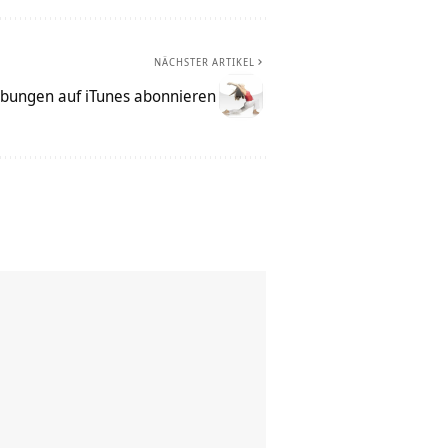
NÄCHSTER ARTIKEL
bungen auf iTunes abonnieren