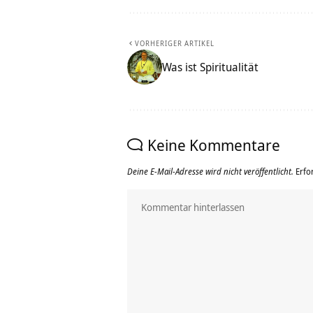
VORHERIGER ARTIKEL
Was ist Spiritualität
Keine Kommentare
Deine E-Mail-Adresse wird nicht veröffentlicht.
Erfo