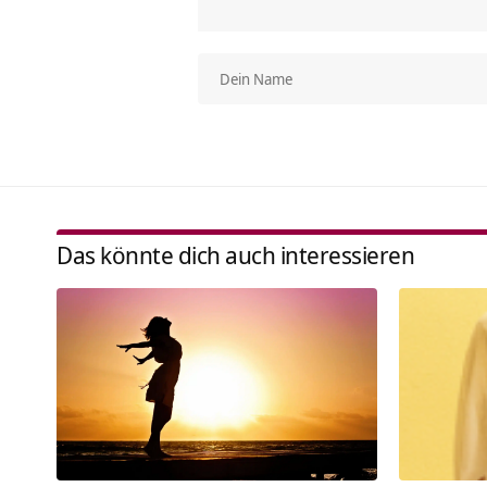
Das könnte dich auch interessieren