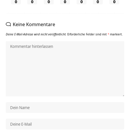
0
0
0
0
0
0
0
Keine Kommentare
Deine E-Mail-Adresse wird nicht veröffentlicht.
Erforderliche Felder sind mit
*
markiert.