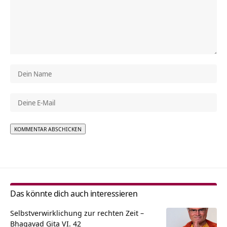
Alternative:
Das könnte dich auch interessieren
Selbstverwirklichung zur rechten Zeit –
Bhagavad Gita VI. 42