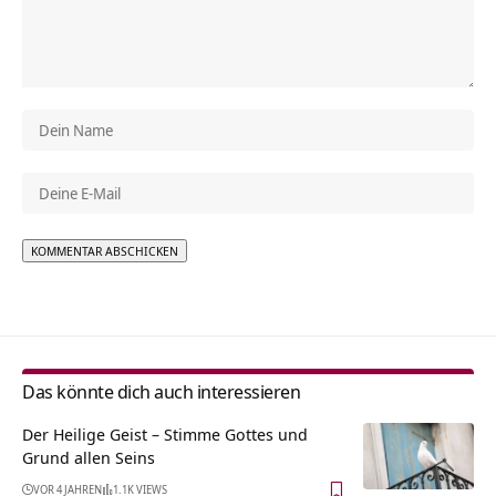
Alternative:
Das könnte dich auch interessieren
Der Heilige Geist – Stimme Gottes und
Grund allen Seins
VOR 4 JAHREN
1.1K VIEWS