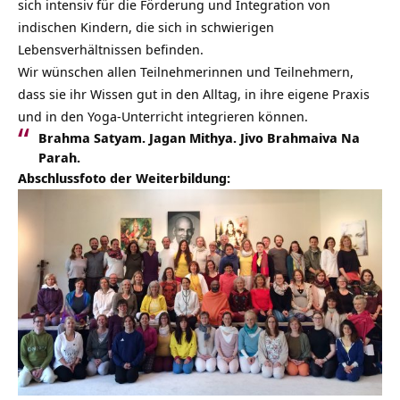
sich intensiv für die Förderung und Integration von
indischen Kindern, die sich in schwierigen
Lebensverhältnissen befinden.
Wir wünschen allen Teilnehmerinnen und Teilnehmern,
dass sie ihr Wissen gut in den Alltag, in ihre eigene Praxis
und in den Yoga-Unterricht integrieren können.
Brahma Satyam. Jagan Mithya. Jivo Brahmaiva Na
Parah.
Abschlussfoto der Weiterbildung: