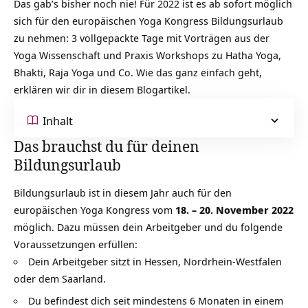
Das gab’s bisher noch nie! Für 2022 ist es ab sofort möglich
sich für den europäischen Yoga Kongress Bildungsurlaub
zu nehmen: 3 vollgepackte Tage mit Vorträgen aus der
Yoga Wissenschaft und Praxis Workshops zu Hatha Yoga,
Bhakti, Raja Yoga und Co. Wie das ganz einfach geht,
erklären wir dir in diesem Blogartikel.
Inhalt
Das brauchst du für deinen
Bildungsurlaub
Bildungsurlaub ist in diesem Jahr auch für den
europäischen
Yoga Kongress
vom
18. – 20. November 2022
möglich. Dazu müssen dein Arbeitgeber und du folgende
Voraussetzungen erfüllen:
Dein Arbeitgeber sitzt in Hessen, Nordrhein-Westfalen
oder dem Saarland.
Du befindest dich seit mindestens 6 Monaten in einem