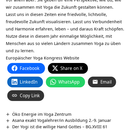
wir zusammen mit Yoga die Zukunft gestalten können.
Lasst uns in diesen Zeiten eine friedvolle, lichtvolle,
freudevolle Zukunft visualisieren. Lasst uns Verbundenheit
und Harmonie erfahren, leben – und daraus Kraft schöpfen.
Nutze diese in diesem Jahr einmalige Möglichkeit, mit
Menschen aus so vielen Ländern zusammen Yoga zu üben
und zu lernen.
Europäischer Yoga Kongress Website
Facebook
Share on X
LinkedIn
WhatsApp
Email
Copy Link
Öko Energie im Yoga Zentrum
Asana exakt Yogalehrer/in Ausbildung 2.-9. Januar
Der Yogi ist die willige Hand Gottes – BG.XVIII 61