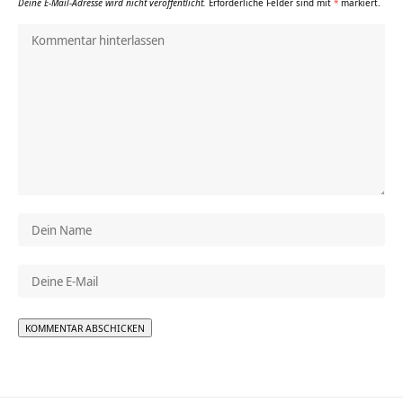
Deine E-Mail-Adresse wird nicht veröffentlicht.
Erforderliche Felder sind mit
*
markiert.
Alternative: