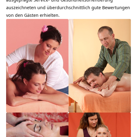
auszeichneten und überdurchschnittlich gute Bewertungen
von den Gästen erhielten.