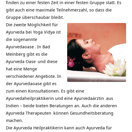
finden zu einer festen Zeit in einer festen Gruppe statt. Es
gibt auch eine maximale Teilnehmerzahl, so dass die
Gruppe überschaubar bleibt.
Die zweite Möglichkeit für
Ayurveda bei Yoga Vidya ist
die sogenannte
Ayurvedaoase
. In Bad
Meinberg gibt es die
Ayurveda Oase
und diese
hat eine Menge
verschiedener Angebote. In
der Ayurvedaoase gibt es
zum einen Konsultationen. Es gibt eine
Ayurvedaheilpraktikerin und eine
Ayurvedaärztin
aus
Indien – beide bieten Beratungen an. Auch die anderen
Ayurveda Therapeuten
können Gesundheitsberatung
machen.
Die Ayurveda Heilpraktikerin kann auch Ayurveda für