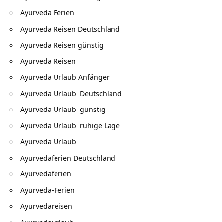
Ayurveda Ferien
Ayurveda Reisen Deutschland
Ayurveda Reisen günstig
Ayurveda Reisen
Ayurveda Urlaub Anfänger
Ayurveda Urlaub
Deutschland
Ayurveda Urlaub
günstig
Ayurveda Urlaub
ruhige Lage
Ayurveda Urlaub
Ayurvedaferien Deutschland
Ayurvedaferien
Ayurveda-Ferien
Ayurvedareisen
Ayurvedaurlaub