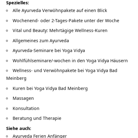
Spezielles:
Alle Ayurveda Verwöhnpakete auf einen Blick
Wochenend- oder 2-Tages-Pakete unter der Woche
Vital und Beauty: Mehrtägige Wellness-Kuren
Allgemeines zum Ayurveda
Ayurveda-Seminare bei Yoga Vidya
Wohlfühlseminare/-wochen in den Yoga Vidya Häusern
Wellness- und Verwöhnpakete bei Yoga Vidya Bad
Meinberg
Kuren bei Yoga Vidya Bad Meinberg
Massagen
Konsultation
Beratung und Therapie
Siehe auch:
Ayurveda Ferien Anfänger