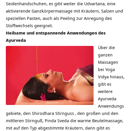
Seidenhandschuhen, es gibt weiter die Udvartana, eine
aktivierende Ganzkörpermassage mit Kräutern, Salzen und
speziellen Pasten, auch als Peeling zur Anregung des
Stoffwechsels geeignet.
Heilsame und entspannende Anwendungen des
Ayurveda
Über die
ganzen
Massagen
bei Yoga
Vidya hinaus,
gibt es
weitere
Ayurveda
Anwendungs
gebiete, den
Shirodhara Stirnguss
, den großen und den
mittleren Stirnguß, Pinda Sveda die warme Beutelmassage,
mit auf den Typ abgestimmte Kräutern, dann gibt es