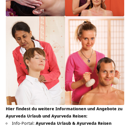
Hier findest du weitere Informationen und Angebote zu
Ayurveda Urlaub und Ayurveda Reisen:
Info-Portal:
Ayurveda Urlaub & Ayurveda Reisen