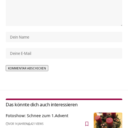
Alternative:
Das könnte dich auch interessieren
Fotoshow: Schnee zum 1.Advent
VOR 14 JAHREN
421 VIEWS