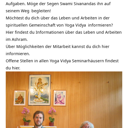
Aufgaben. Möge der Segen Swami Sivanandas ihn auf
seinem
Weg
begleiten!
Möchtest du dich über das Leben und Arbeiten in der
spirituellen Gemeinschaft von
Yoga Vidya
informieren?
Hier findest du Informationen über das Leben und Arbeiten
im Ashram.
Über Möglichkeiten der Mitarbeit kannst du dich hier
informieren.
Offene Stellen in allen Yoga Vidya Seminarhäusern findest
du hier.