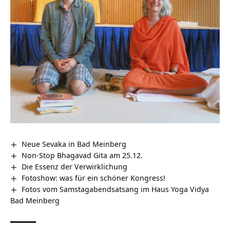
Neue Sevaka in Bad Meinberg
Non-Stop Bhagavad Gita am 25.12.
Die Essenz der Verwirklichung
Fotoshow: was für ein schöner Kongress!
Fotos vom Samstagabendsatsang im Haus Yoga Vidya
Bad Meinberg