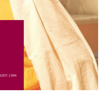
EZEIT: 2 MIN