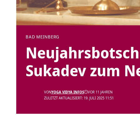
BAD MEINBERG
Neujahrsbotsch
Sukadev zum Ne
VON
YOGA VIDYA INFOS
VOR 11 JAHREN
ZULETZT AKTUALISIERT: 19. JULI 2025 11:51