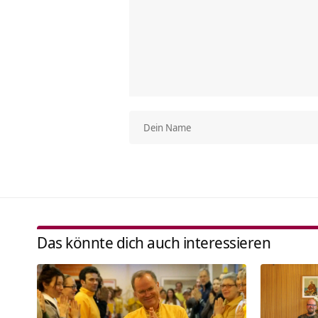
Das könnte dich auch interessieren