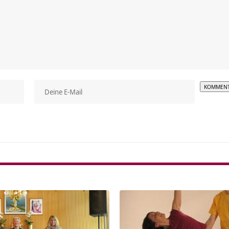
Alterna