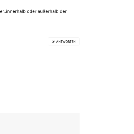
der..innerhalb oder außerhalb der
ANTWORTEN