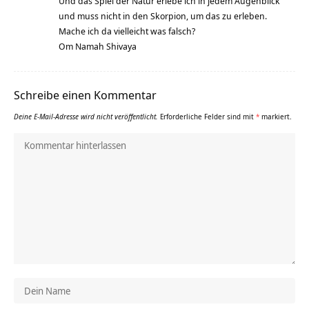
Und das Spiel der Natur erlebe ich in jedem Augenblick
und muss nicht in den Skorpion, um das zu erleben.
Mache ich da vielleicht was falsch?
Om Namah Shivaya
Schreibe einen Kommentar
Deine E-Mail-Adresse wird nicht veröffentlicht.
Erforderliche Felder sind mit
*
markiert.