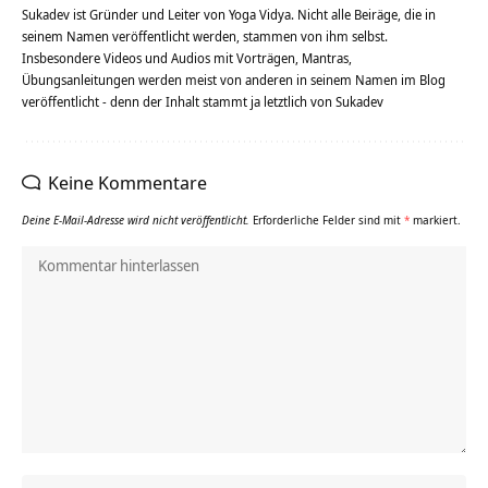
Sukadev ist Gründer und Leiter von Yoga Vidya. Nicht alle Beiräge, die in
seinem Namen veröffentlicht werden, stammen von ihm selbst.
Insbesondere Videos und Audios mit Vorträgen, Mantras,
Übungsanleitungen werden meist von anderen in seinem Namen im Blog
veröffentlicht - denn der Inhalt stammt ja letztlich von Sukadev
Keine Kommentare
Deine E-Mail-Adresse wird nicht veröffentlicht.
Erforderliche Felder sind mit
*
markiert.