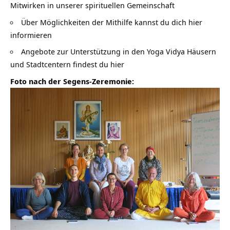
Mitwirken in unserer spirituellen Gemeinschaft
Über Möglichkeiten der Mithilfe kannst du dich hier
informieren
Angebote zur Unterstützung in den Yoga Vidya Häusern
und Stadtcentern findest du hier
Foto nach der Segens-Zeremonie: