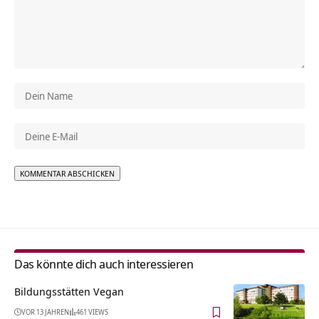
Alternative:
Das könnte dich auch interessieren
Bildungsstätten Vegan
VOR 13 JAHREN
461 VIEWS