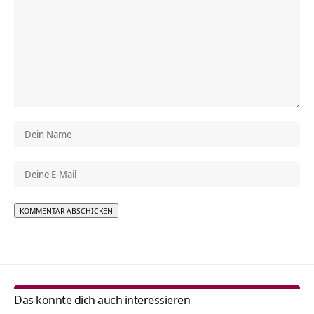
Alternative:
Das könnte dich auch interessieren