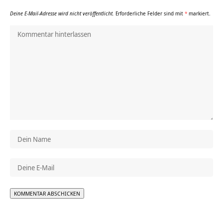
Deine E-Mail-Adresse wird nicht veröffentlicht.
Erforderliche Felder sind mit
*
markiert.
Alternative: