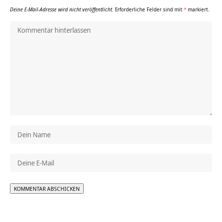
Deine E-Mail-Adresse wird nicht veröffentlicht.
Erforderliche Felder sind mit
*
markiert.
Alternative: