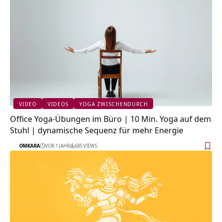
VIDEO
VIDEOS
YOGA ZWISCHENDURCH
Office Yoga-Übungen im Büro | 10 Min. Yoga auf dem
Stuhl | dynamische Sequenz für mehr Energie
OMKARA
VOR 1 JAHR
685 VIEWS