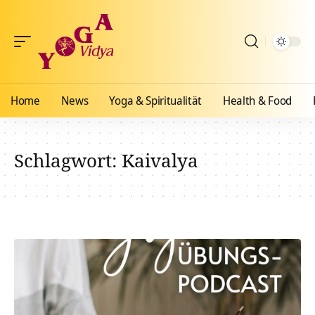
Home
News
Yoga & Spiritualität
Health & Food
Schlagwort:
Kaivalya