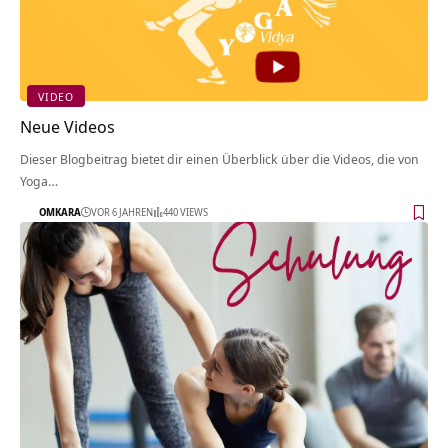
VIDEO
Neue Videos
Dieser Blogbeitrag bietet dir einen Überblick über die Videos, die von
Yoga…
OMKARA
VOR 6 JAHREN
440 VIEWS