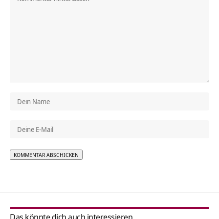
Alternative:
Das könnte dich auch interessieren