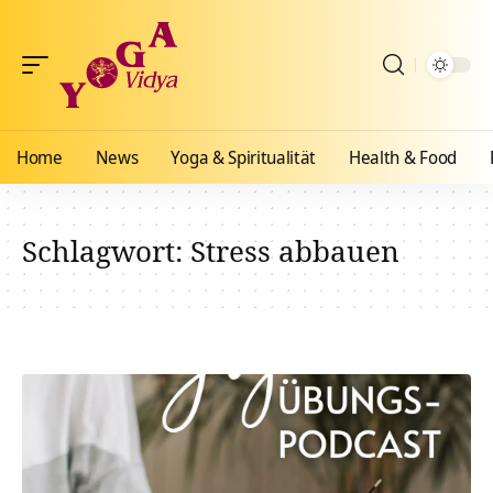
Home
News
Yoga & Spiritualität
Health & Food
Schlagwort:
Stress abbauen