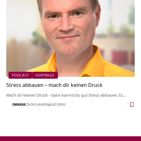
PODCAST
VORTRÄGE
Stress abbauen – mach dir keinen Druck
Mach dir keinen Druck - dann kannst du gut Stress abbauen. Es…
OMKARA
VOR 9 JAHREN
543 VIEWS