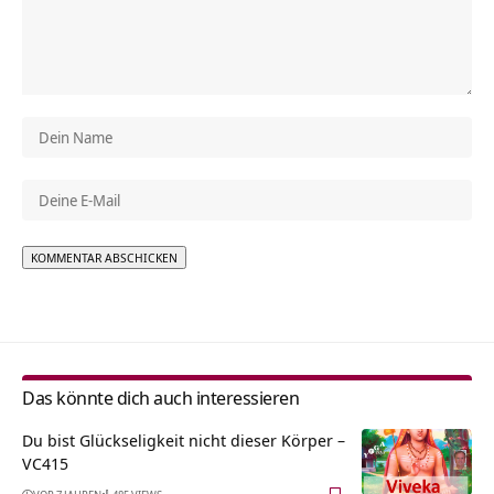
Alternative:
Das könnte dich auch interessieren
Du bist Glückseligkeit nicht dieser Körper –
VC415