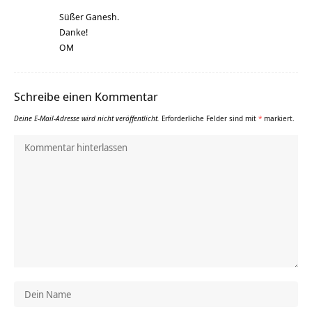
Süßer Ganesh.
Danke!
OM
Schreibe einen Kommentar
Deine E-Mail-Adresse wird nicht veröffentlicht.
Erforderliche Felder sind mit
*
markiert.