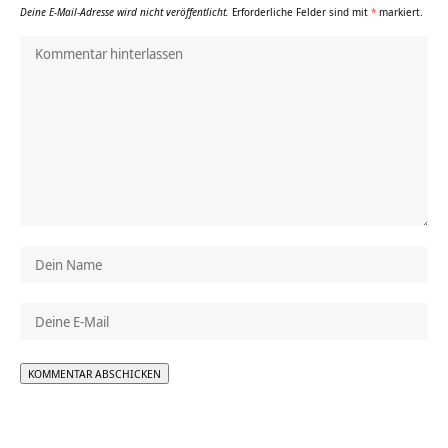
Deine E-Mail-Adresse wird nicht veröffentlicht.
Erforderliche Felder sind mit
*
markiert.
Alternative: