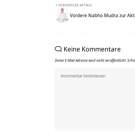
VORHERIGER ARTIKEL
Vordere Nabho Mudra zur Akti
Keine Kommentare
Deine E-Mail-Adresse wird nicht veröffentlicht.
Erfo