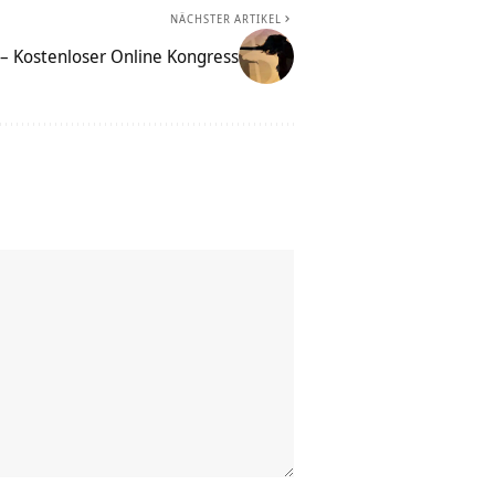
NÄCHSTER ARTIKEL
– Kostenloser Online Kongress