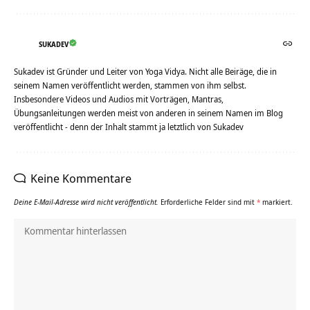
SUKADEV
Sukadev ist Gründer und Leiter von Yoga Vidya. Nicht alle Beiräge, die in
seinem Namen veröffentlicht werden, stammen von ihm selbst.
Insbesondere Videos und Audios mit Vorträgen, Mantras,
Übungsanleitungen werden meist von anderen in seinem Namen im Blog
veröffentlicht - denn der Inhalt stammt ja letztlich von Sukadev
Keine Kommentare
Deine E-Mail-Adresse wird nicht veröffentlicht.
Erforderliche Felder sind mit
*
markiert.