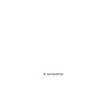
ANTWORTEN