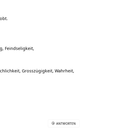
obt.
, Feindseligkeit,
chlichkeit, Grosszügigkeit, Wahrheit,
ANTWORTEN