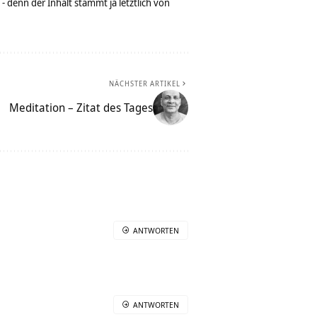
denn der Inhalt stammt ja letztlich von
NÄCHSTER ARTIKEL
Meditation – Zitat des Tages
ANTWORTEN
ANTWORTEN