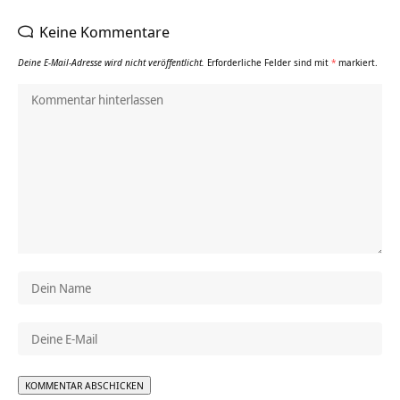
Keine Kommentare
Deine E-Mail-Adresse wird nicht veröffentlicht.
Erforderliche Felder sind mit
*
markiert.