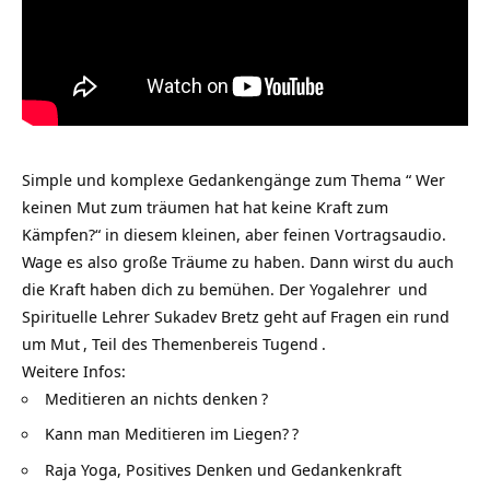
Simple und komplexe Gedankengänge zum Thema “ Wer
keinen Mut zum träumen hat hat keine Kraft zum
Kämpfen?“ in diesem kleinen, aber feinen Vortragsaudio.
Wage es also große Träume zu haben. Dann wirst du auch
die Kraft haben dich zu bemühen. Der
Yogalehrer
und
Spirituelle Lehrer Sukadev Bretz geht auf Fragen ein rund
um
Mut
, Teil des Themenbereis
Tugend
.
Weitere Infos:
Meditieren an nichts denken
?
Kann man Meditieren im Liegen?
?
Raja Yoga, Positives Denken und Gedankenkraft