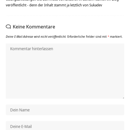
veröffentlicht - denn der Inhalt stammt ja letztlich von Sukadev
Keine Kommentare
Deine E-Mail-Adresse wird nicht veröffentlicht.
Erforderliche Felder sind mit
*
markiert.