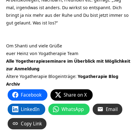
mal, irgendwas ist anders. Du wirkst so entspannt. Dich
bringt ja nix mehr aus der Ruhe und Du bist jetzt immer so
gut gelaunt. Was ist los?“
Om Shanti und viele Grüße
euer Heinz von Yogatherapie Team
Alle Yogetherapieseminare im Überblick mit Möglichkeit
zur Anmeldung
Ältere Yogatherapie Blogeinträge:
Yogatherapie Blog
Archiv
Facebook
Share on X
LinkedIn
WhatsApp
Email
Copy Link