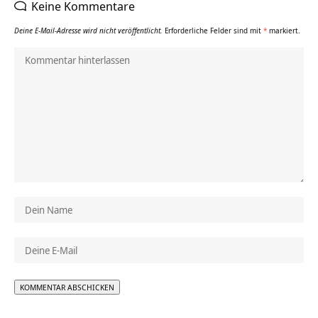
Keine Kommentare
Deine E-Mail-Adresse wird nicht veröffentlicht.
Erforderliche Felder sind mit
*
markiert.
Alternative: