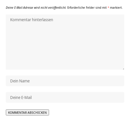
Deine E-Mail-Adresse wird nicht veröffentlicht.
Erforderliche Felder sind mit
*
markiert.
Alternative: