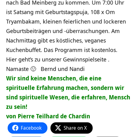
nach Bad Meinberg zu kommen. Um 7:00 Uhr
ist Satsang mit Geburtstagspuja, 108 x Om
Tryambakam, kleinen feierlichen und lockeren
Geburtsbeiträgen und -überraschungen. Am
Nachmittag gibt es köstliches, veganes
Kuchenbuffet. Das Programm ist kostenlos.
Hier geht’s zu unserer Gewinnspielseite .
Namaste 🙂 Bernd und Nandi
Wir sind keine Menschen, die eine
spirituelle Erfahrung machen, sondern wir
sind spirituelle Wesen, die erfahren, Mensch
zu sein!
von Pierre Teilhard de Chardin
Facebook
Share on X