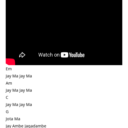
Em
Jay Ma Jay Ma
Am
Jay Ma Jay Ma
C
Jay Ma Jay Ma
G
Jota Ma
Jay Ambe Jagadambe