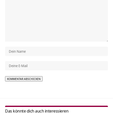
Alternative:
Das könnte dich auch interessieren