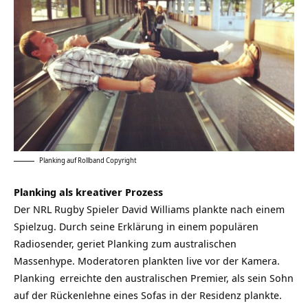
Planking auf Rollband
Copyright
Planking als kreativer Prozess
Der NRL Rugby Spieler David Williams plankte nach einem
Spielzug. Durch seine Erklärung in einem populären
Radiosender, geriet Planking zum australischen
Massenhype. Moderatoren plankten live vor der Kamera.
Planking
erreichte den australischen Premier, als sein Sohn
auf der Rückenlehne eines Sofas in der Residenz plankte.