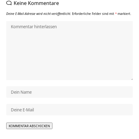
Keine Kommentare
Deine E-Mail-Adresse wird nicht veröffentlicht.
Erforderliche Felder sind mit
*
markiert.
Alternative: