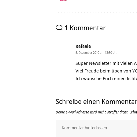
1 Kommentar
Rafaela
5. Dezember 2010 um 13:50 Uhr
Super Newsletter mit vielen
Viel Freude beim üben von Y
Ich wünsche Euch einen lichtv
Schreibe einen Kommenta
Deine E-Mail-Adresse wird nicht veröffentlicht.
Erfo