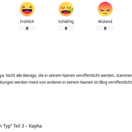
Fröhlich
Schläfrig
Wütend
0
0
0
ya. Nicht alle Beiräge, die in seinem Namen veröffentlicht werden, stamme
tungen werden meist von anderen in seinem Namen im Blog veröffentlicht - 
 Typ” Teil 3 – Kapha