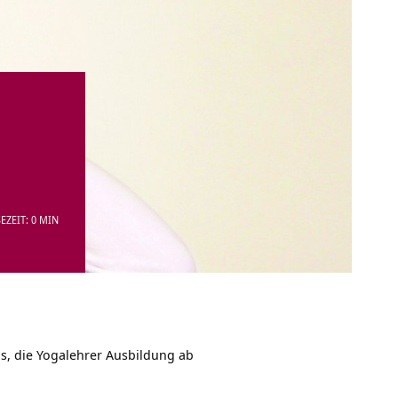
EZEIT: 0 MIN
ps, die Yogalehrer Ausbildung ab