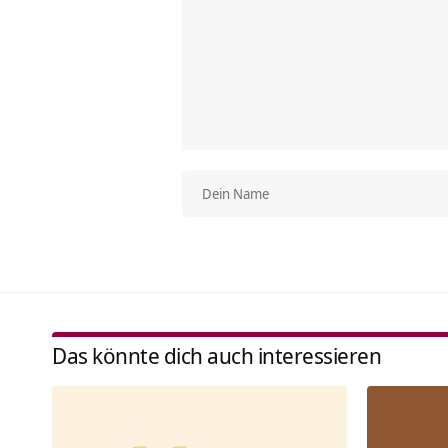
Das könnte dich auch interessieren