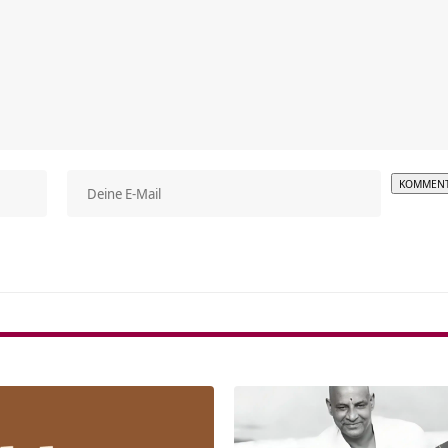
Alterna