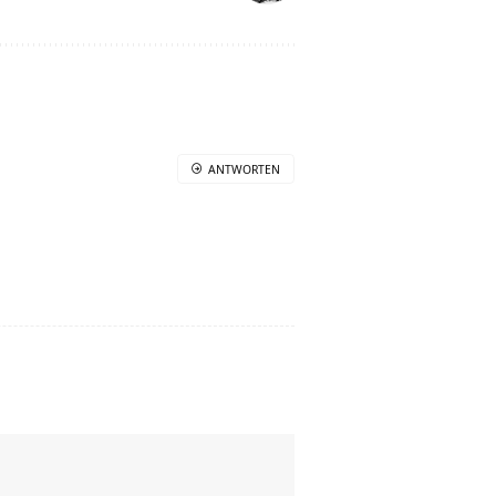
ANTWORTEN