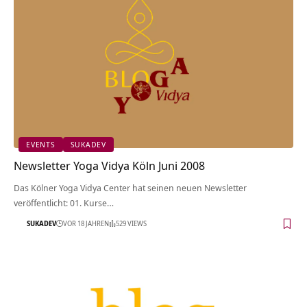
EVENTS
SUKADEV
Newsletter Yoga Vidya Köln Juni 2008
Das Kölner Yoga Vidya Center hat seinen neuen Newsletter
veröffentlicht: 01. Kurse…
SUKADEV
VOR 18 JAHREN
529 VIEWS