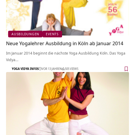
AUSBILDUNGEN
EVENTS
Neue Yogalehrer Ausbildung in Köln ab Januar 2014
Im Januar 2014 beginnt die nächste Yoga Ausbildung Köln. Das Yoga
Vidya…
YOGA VIDYA INFOS
VOR 13 JAHREN
505 VIEWS