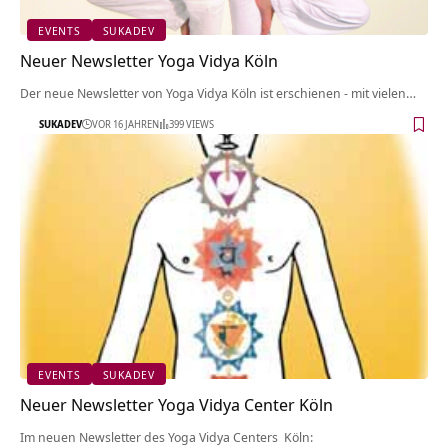
EVENTS
SUKADEV
Neuer Newsletter Yoga Vidya Köln
Der neue Newsletter von Yoga Vidya Köln ist erschienen - mit vielen…
SUKADEV
VOR 16 JAHREN
399 VIEWS
EVENTS
SUKADEV
Neuer Newsletter Yoga Vidya Center Köln
Im neuen Newsletter des Yoga Vidya Centers Köln: