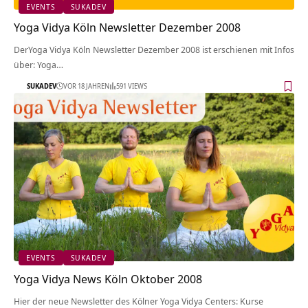
EVENTS
SUKADEV
Yoga Vidya Köln Newsletter Dezember 2008
DerYoga Vidya Köln Newsletter Dezember 2008 ist erschienen mit Infos
über: Yoga…
SUKADEV
VOR 18 JAHREN
591 VIEWS
EVENTS
SUKADEV
Yoga Vidya News Köln Oktober 2008
Hier der neue Newsletter des Kölner Yoga Vidya Centers: Kurse