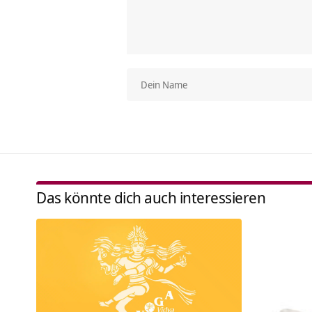
Das könnte dich auch interessieren