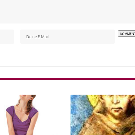
Alterna