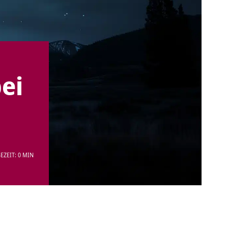
ei
EZEIT: 0 MIN