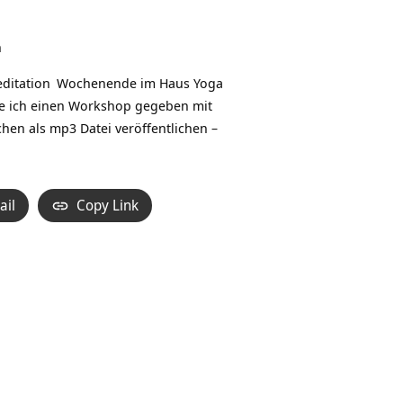
ditation
Wochenende im
Haus Yoga
 ich einen Workshop gegeben mit
hen als mp3 Datei veröffentlichen –
ail
Copy Link