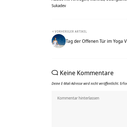
Sukadev
VORHERIGER ARTIKEL
Tag der Offenen Tür im Yoga 
Keine Kommentare
Deine E-Mail-Adresse wird nicht veröffentlicht.
Erfo