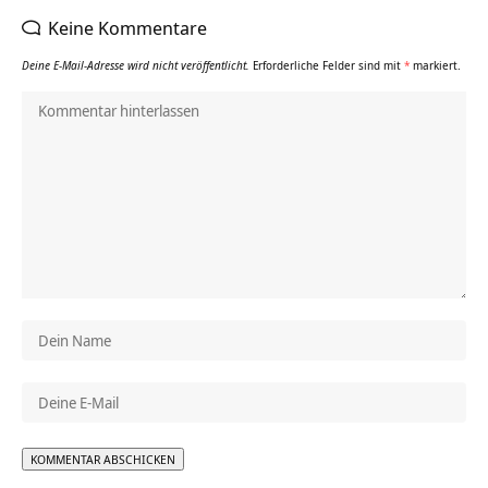
Keine Kommentare
Deine E-Mail-Adresse wird nicht veröffentlicht.
Erforderliche Felder sind mit
*
markiert.
Alternative: