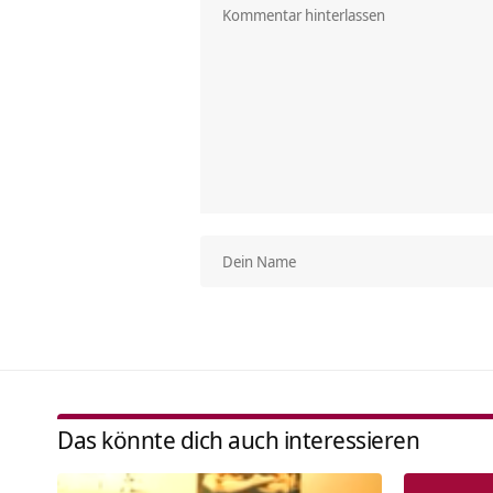
Das könnte dich auch interessieren