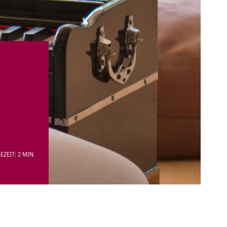
EZEIT: 2 MIN