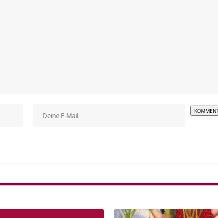
Alterna