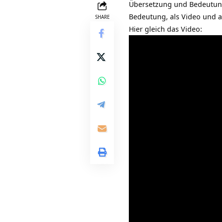
Übersetzung und Bedeutu
Bedeutung, als Video und a
SHARE
Hier gleich das Video: