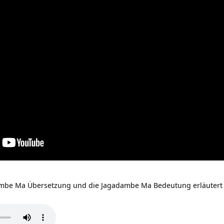
dambe Ma Übersetzung und die Jagadambe Ma Bedeutung erläutert