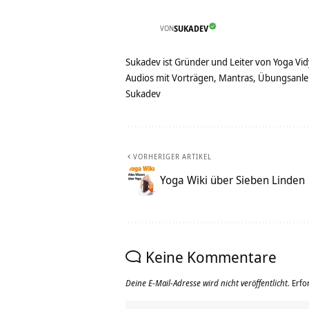
VON
SUKADEV
Sukadev ist Gründer und Leiter von Yoga Vid
Audios mit Vorträgen, Mantras, Übungsanlei
Sukadev
VORHERIGER ARTIKEL
Yoga Wiki über Sieben Linden
Keine Kommentare
Deine E-Mail-Adresse wird nicht veröffentlicht.
Erfo