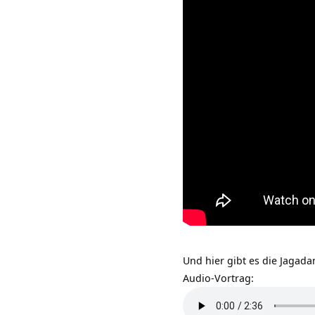
Und hier gibt es die Jaga
Audio-Vortrag: