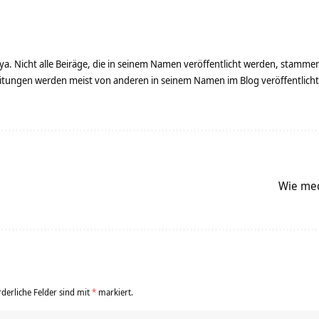
ya. Nicht alle Beiräge, die in seinem Namen veröffentlicht werden, stamme
tungen werden meist von anderen in seinem Namen im Blog veröffentlicht - 
Wie med
rderliche Felder sind mit
*
markiert.