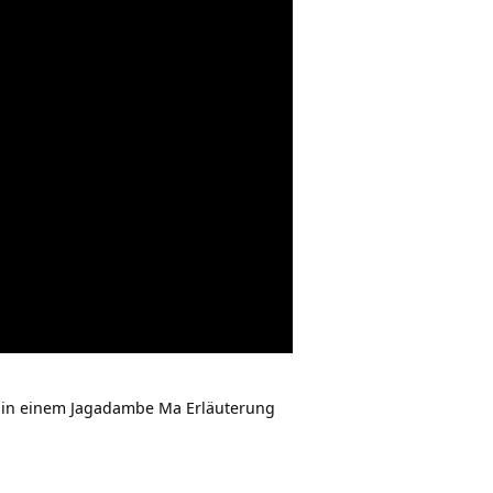
 in einem Jagadambe Ma Erläuterung