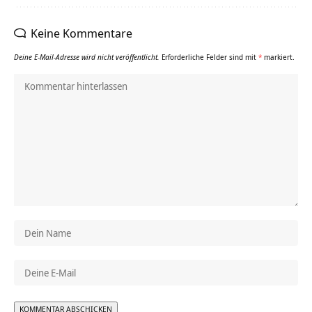
Keine Kommentare
Deine E-Mail-Adresse wird nicht veröffentlicht.
Erforderliche Felder sind mit
*
markiert.