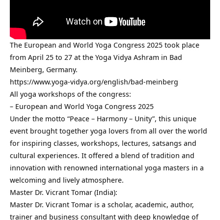
The European and World Yoga Congress 2025 took place
from April 25 to 27 at the Yoga Vidya Ashram in Bad
Meinberg, Germany.
https://www.yoga-vidya.org/english/bad-meinberg
All yoga workshops of the congress:
– European and World Yoga Congress 2025
Under the motto “Peace – Harmony – Unity”, this unique
event brought together yoga lovers from all over the world
for inspiring classes, workshops, lectures, satsangs and
cultural experiences. It offered a blend of tradition and
innovation with renowned international yoga masters in a
welcoming and lively atmosphere.
Master Dr. Vicrant Tomar (India):
Master Dr. Vicrant Tomar is a scholar, academic, author,
trainer and business consultant with deep knowledge of