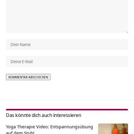
Alternative:
Das könnte dich auch interessieren
Yoga Therapie Video: Entspannungsübung
auf dem Stuhl